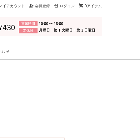
マイアカウント
会員登録
ログイン
0アイテム