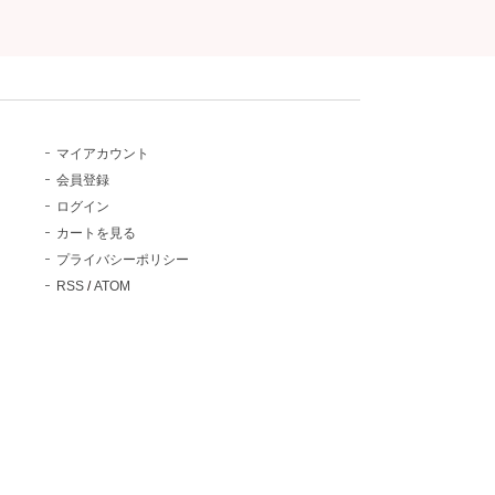
マイアカウント
会員登録
ログイン
カートを見る
プライバシーポリシー
RSS
/
ATOM