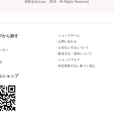
有限会社muse 2019 All Rights Reserved.
プから探す
ショップホーム
お問い合わせ
お支払い方法について
レモン
配送方法・送料について
ショップブログ
覧
特定商取引法に基づく表記
ルショップ