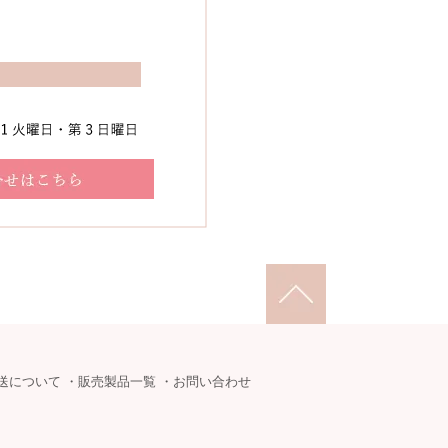
送について
・
販売製品一覧
・
お問い合わせ