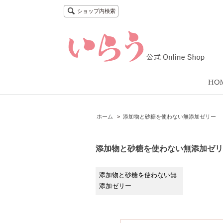
ショップ内検索
ホーム
>
添加物と砂糖を使わない無添加ゼリー
添加物と砂糖を使わない無添加ゼリ
添加物と砂糖を使わない無
添加ゼリー