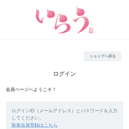
ショップへ戻る
ログイン
会員ページへようこそ！
ログインID（メールアドレス）とパスワードを入力
してください。
新規会員登録はこちら