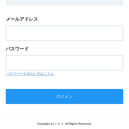
メールアドレス
パスワード
パスワードを忘れた方はこちら
Copyright (c) いらう. All Rights Reserved.