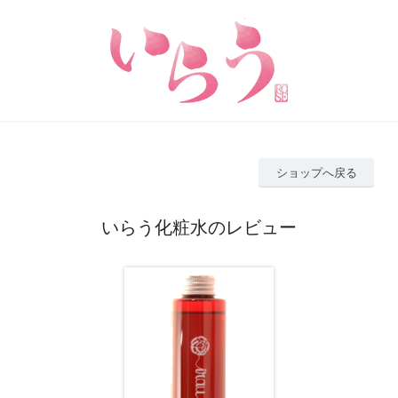
ショップへ戻る
いらう化粧水のレビュー