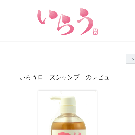
いらうローズシャンプーのレビュー