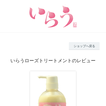
ショップへ戻る
いらうローズトリートメントのレビュー