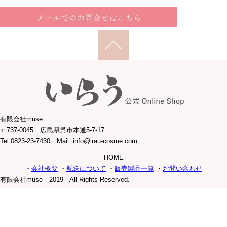
有限会社muse
〒737-0045 広島県呉市本通5-7-17
Tel:0823-23-7430 Mail: info@irau-cosme.com
HOME
・
会社概要
・
配送について
・
販売製品一覧
・
お問い合わせ
有限会社muse 2019 All Rights Reserved.