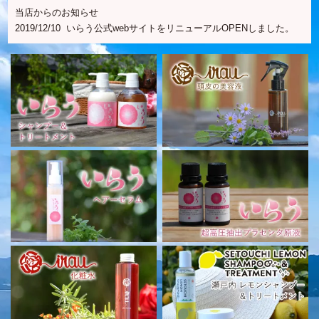
当店からのお知らせ
2019/12/10
いらう公式webサイトをリニューアルOPENしました。