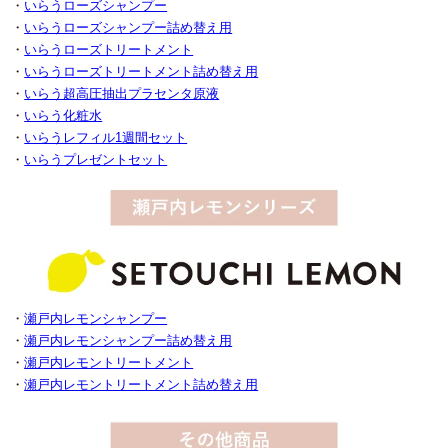
・
いらうローズシャンプー
・
いらうローズシャンプー詰め替え用
・
いらうローズトリートメント
・
いらうローズトリートメント詰め替え用
・
いらう超高圧抽出プラセンタ原液
・
いらう化粧水
・
いらうレフィル1週間セット
・
いらうプレゼントセット
・
瀬戸内レモンシャンプー
・
瀬戸内レモンシャンプー詰め替え用
・
瀬戸内レモントリートメント
・
瀬戸内レモントリートメント詰め替え用