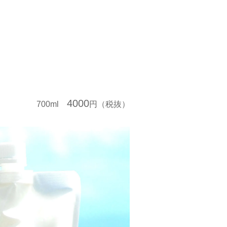
4000
700ml
円（税抜）