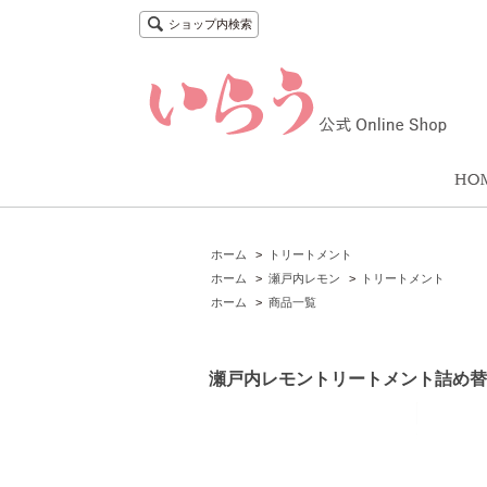
ショップ内検索
ホーム
>
トリートメント
ホーム
>
瀬戸内レモン
>
トリートメント
ホーム
>
商品一覧
瀬戸内レモントリートメント詰め替