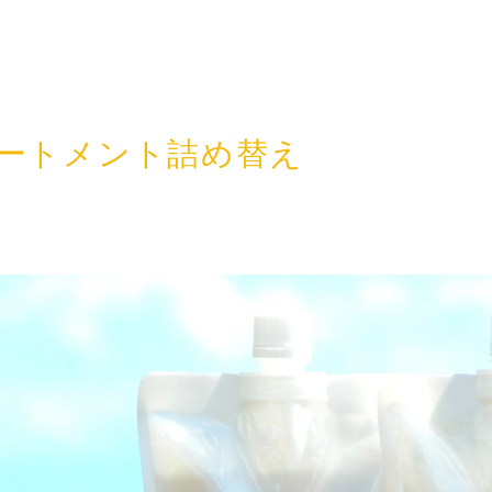
ートメント詰め替え