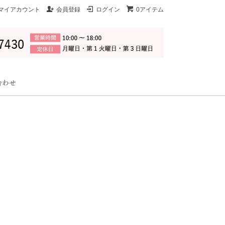
マイアカウント
会員登録
ログイン
0アイテム