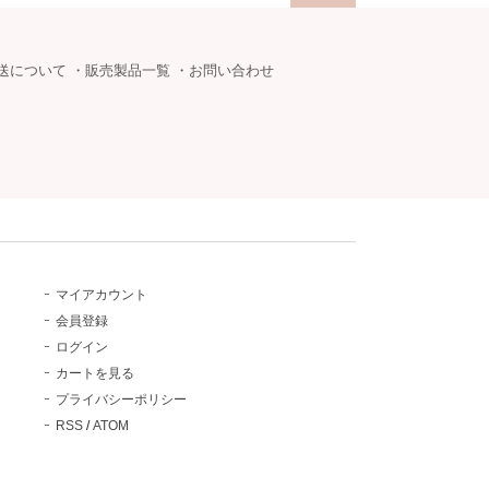
送について
・
販売製品一覧
・
お問い合わせ
マイアカウント
会員登録
ログイン
カートを見る
プライバシーポリシー
RSS
/
ATOM