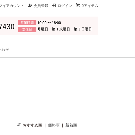
マイアカウント
会員登録
ログイン
0アイテム
おすすめ順
|
価格順
|
新着順