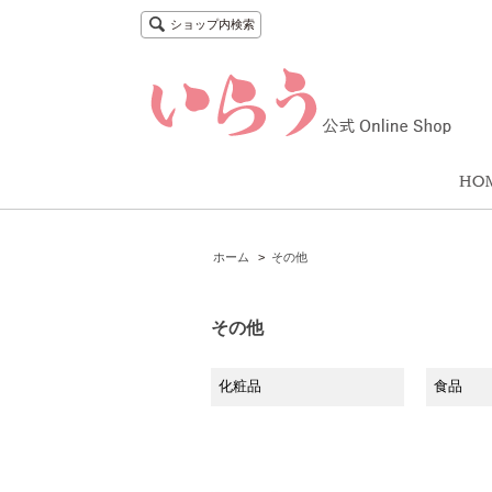
ショップ内検索
ホーム
>
その他
その他
化粧品
食品