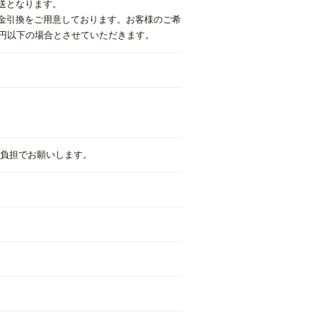
送となります。
金引換をご用意しております。お客様のご希
万円以下の場合とさせていただきます。
己負担でお願いします。