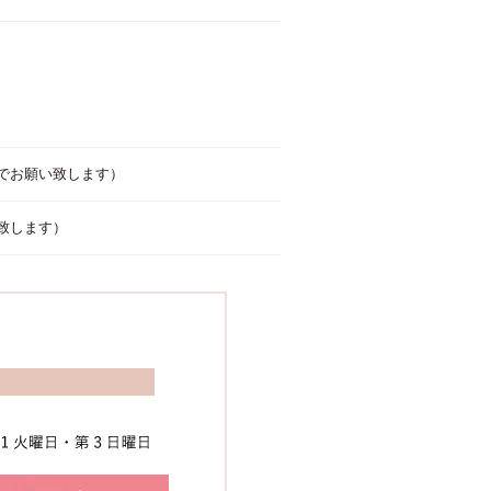
でお願い致します）
致します）