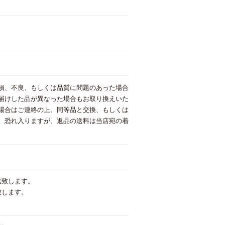
損、不良、もしくは品質に問題のあった場合
届けした品が異なった場合もお取り換えいた
場合はご連絡の上、同等品と交換、もしくは
。恐れ入りますが、返品の送料は当店宛の着
送致します。
致します。