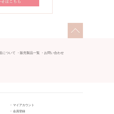
送について
・
販売製品一覧
・
お問い合わせ
マイアカウント
会員登録