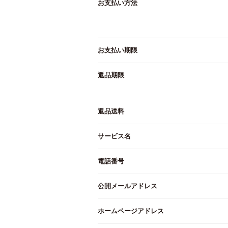
お支払い方法
お支払い期限
返品期限
返品送料
サービス名
電話番号
公開メールアドレス
ホームページアドレス