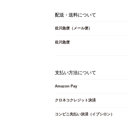
配送・送料について
佐川急便（メール便）
佐川急便
支払い方法について
Amazon Pay
クロネコクレジット決済
コンビニ先払い決済（イプシロン）