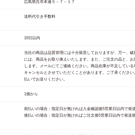
広島県呉市本通５－７－１７
送料代引き手数料
10日以内
当社の商品は品質管理には十分留意しておりますが、万一、破
には、商品をお取り換えいたします。また、ご注文の品と、お
します。メールにてご連絡ください。商品在庫が不足している
キャンセルとさせていただくことがあります。ご了承ください
払いでお送りください。
1個から
前払いの場合：指定日が無ければ入金確認後5営業日以内で発
後払いの場合：指定日が無ければご注文後5営業日以内で発送