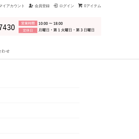
マイアカウント
会員登録
ログイン
0アイテム