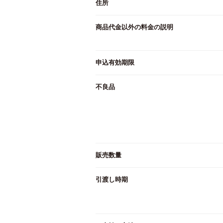
住所
商品代金以外の料金の説明
申込有効期限
不良品
販売数量
引渡し時期