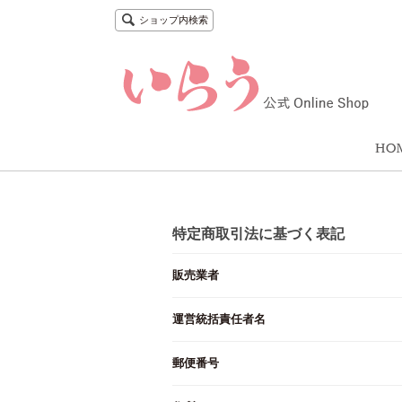
ショップ内検索
特定商取引法に基づく表記
販売業者
運営統括責任者名
郵便番号