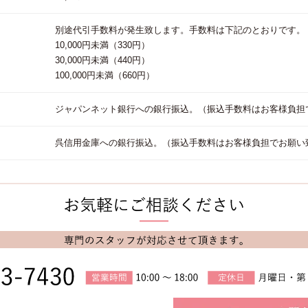
別途代引手数料が発生致します。手数料は下記のとおりです。
10,000円未満（330円）
30,000円未満（440円）
100,000円未満（660円）
ジャパンネット銀行への銀行振込。（振込手数料はお客様負担
呉信用金庫への銀行振込。（振込手数料はお客様負担でお願い