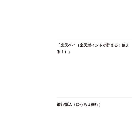
「楽天ペイ（楽天ポイントが貯まる！使え
る！）」
銀行振込（ゆうちょ銀行）