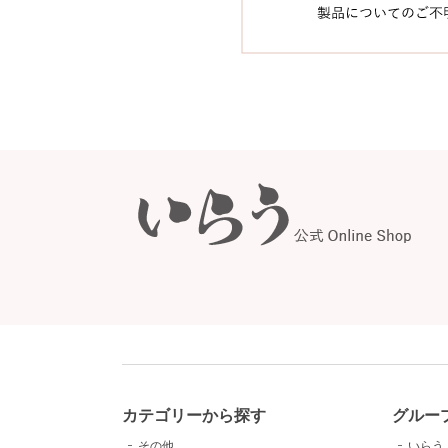
カテゴリーから探す
グルー
その他
いらう