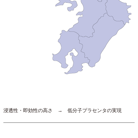
浸透性・即効性の高さ → 低分子プラセンタの実現