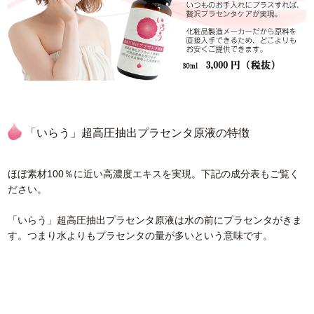
「いらう」超高圧抽出プラセンタ原液の特徴
ほぼ素材100％に近い高濃度エキスを実現。下記の成分表もご覧く
ださい。
「いらう」超高圧抽出プラセンタ原液は水の前にプラセンタがきま
す。つまり水よりもプラセンタの量が多いという意味です。