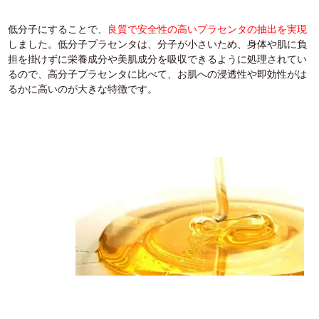
低分子にすることで、
良質で安全性の高いプラセンタの抽出を実現
しました。低分子プラセンタは、分子が小さいため、身体や肌に負
担を掛けずに栄養成分や美肌成分を吸収できるように処理されてい
るので、高分子プラセンタに比べて、お肌への浸透性や即効性がは
るかに高いのが大きな特徴です。