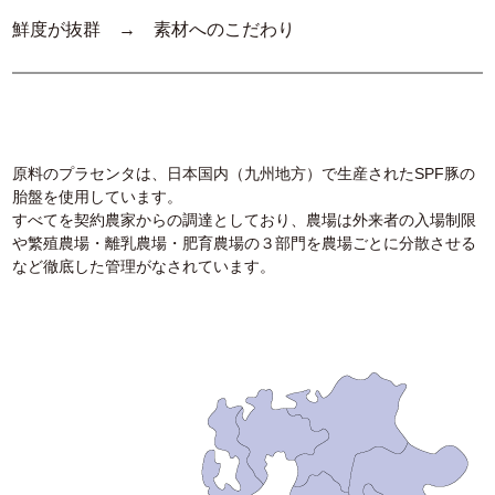
鮮度が抜群 → 素材へのこだわり
原料のプラセンタは、日本国内（九州地方）で生産されたSPF豚の
胎盤を使用しています。
すべてを契約農家からの調達としており、農場は外来者の入場制限
や繁殖農場・離乳農場・肥育農場の３部門を農場ごとに分散させる
など徹底した管理がなされています。