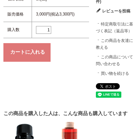
件)
レビューを投稿
販売価格
3,000円(税込3,300円)
特定商取引法に基
購入数
づく表記（返品等）
この商品を友達に
教える
この商品について
問い合わせる
買い物を続ける
この商品を購入した人は、こんな商品も購入しています