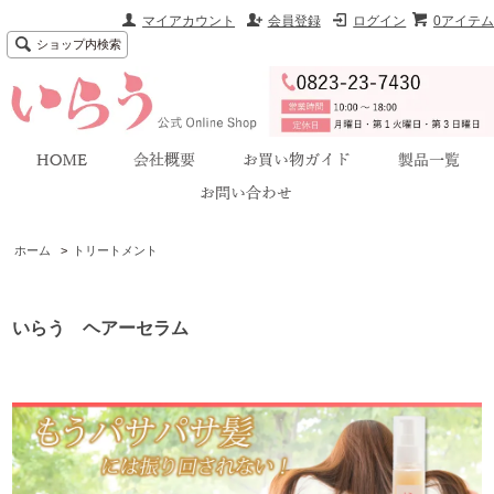
マイアカウント
会員登録
ログイン
0アイテム
ショップ内検索
ホーム
>
トリートメント
いらう ヘアーセラム