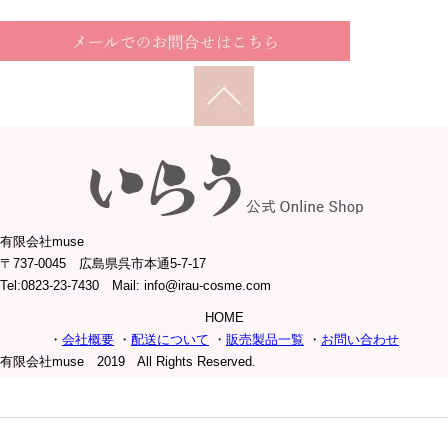
有限会社muse
〒737-0045 広島県呉市本通5-7-17
Tel:0823-23-7430 Mail: info@irau-cosme.com
HOME
・
会社概要
・
配送について
・
販売製品一覧
・
お問い合わせ
有限会社muse 2019 All Rights Reserved.