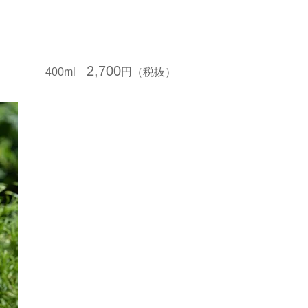
2,700
400ml
円（税抜）