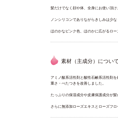
髪だけでなく顔や体、全身にお使い頂け
ノンシリコンでありながらきしみは少な
ほのかなピンク色、ほのかに広がるロー
素材（主成分）につい
アミノ酸系活性剤と酸性石鹸系活性剤を
重さ・べたつきを改善しました。
たっぷりの保湿成分や皮膚保護成分が髪
さらに無添加ローズエキスとローズフロ