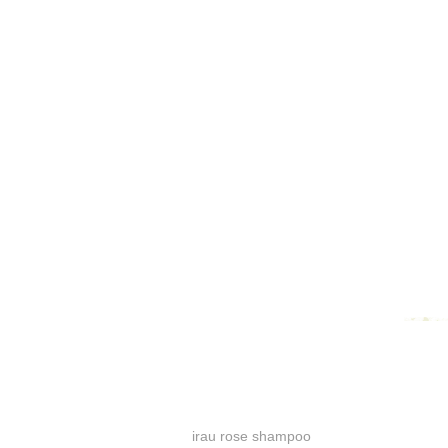
irau rose shampoo