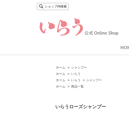
ショップ内検索
ホーム
>
シャンプー
ホーム
>
いらう
ホーム
>
いらう
>
シャンプー
ホーム
>
商品一覧
いらうローズシャンプー