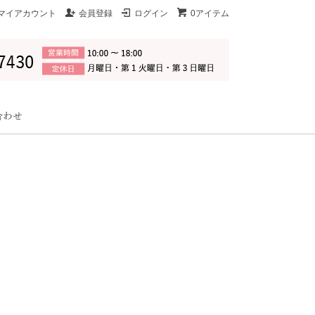
マイアカウント
会員登録
ログイン
0アイテム