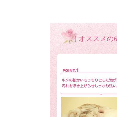
{ オススメの