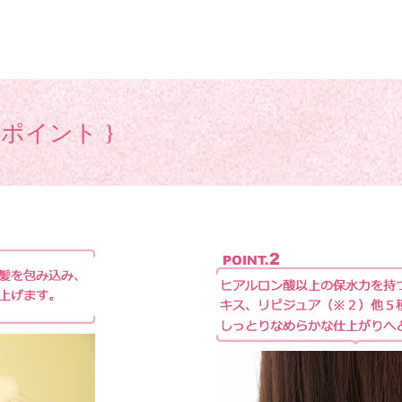
6ポイント }