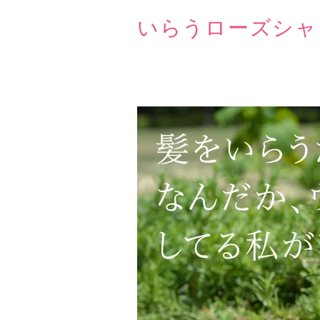
いらうローズシャ