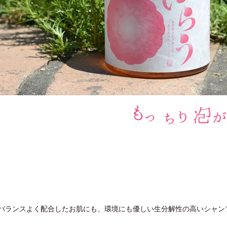
バランスよく配合したお肌にも、環境にも優しい生分解性の高いシャン