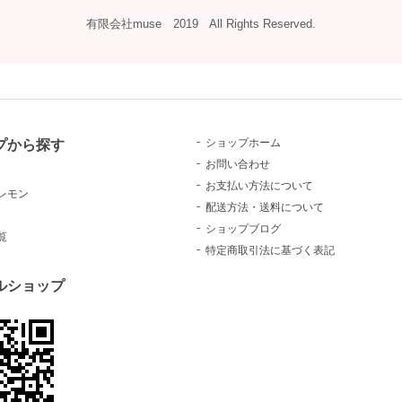
有限会社muse 2019 All Rights Reserved.
プから探す
ショップホーム
お問い合わせ
お支払い方法について
レモン
配送方法・送料について
ショップブログ
覧
特定商取引法に基づく表記
ルショップ