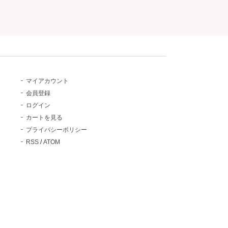
マイアカウント
会員登録
ログイン
カートを見る
プライバシーポリシー
RSS
/
ATOM