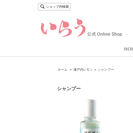
ショップ内検索
ホーム
>
瀬戸内レモン
>
シャンプー
シャンプー