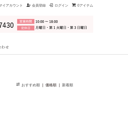
マイアカウント
会員登録
ログイン
0アイテム
おすすめ順
|
価格順
|
新着順