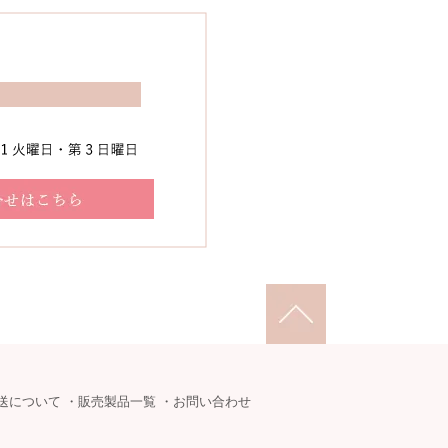
送について
・
販売製品一覧
・
お問い合わせ