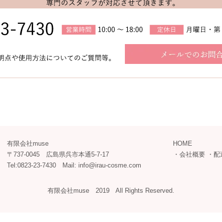
有限会社muse
HOME
〒737-0045 広島県呉市本通5-7-17
・
会社概要
・
配
Tel:0823-23-7430 Mail: info@irau-cosme.com
有限会社muse 2019 All Rights Reserved.