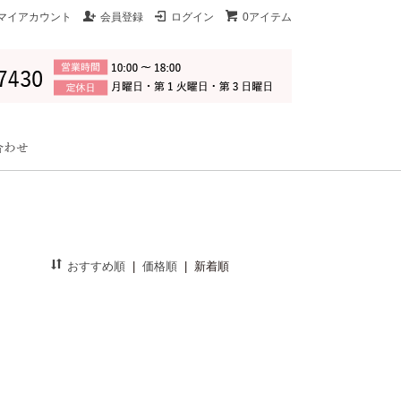
マイアカウント
会員登録
ログイン
0アイテム
おすすめ順
|
価格順
|
新着順