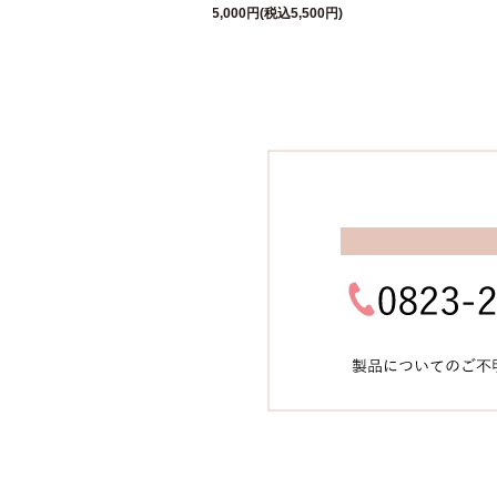
5,000円(税込5,500円)