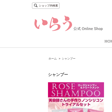
ショップ内検索
ホーム
>
シャンプー
シャンプー