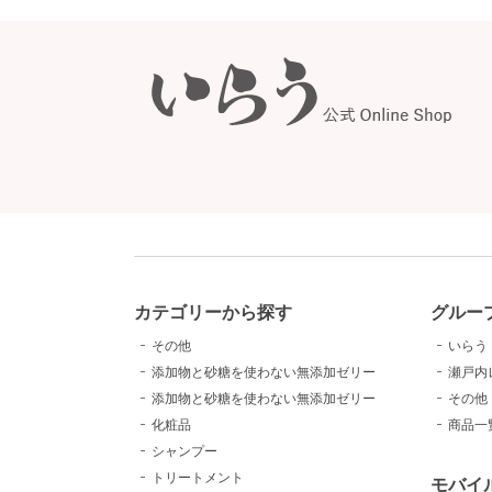
カテゴリーから探す
グルー
その他
いらう
添加物と砂糖を使わない無添加ゼリー
瀬戸内
添加物と砂糖を使わない無添加ゼリー
その他
化粧品
商品一
シャンプー
トリートメント
モバイ