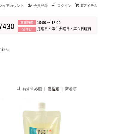
マイアカウント
会員登録
ログイン
0アイテム
おすすめ順
|
価格順
|
新着順