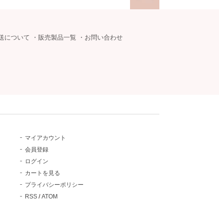
送について
・
販売製品一覧
・
お問い合わせ
マイアカウント
会員登録
ログイン
カートを見る
プライバシーポリシー
RSS
/
ATOM