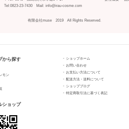
Tel:0823-23-7430 Mail: info@irau-cosme.com
有限会社muse 2019 All Rights Reserved.
プから探す
ショップホーム
お問い合わせ
お支払い方法について
レモン
配送方法・送料について
ショップブログ
覧
特定商取引法に基づく表記
ルショップ