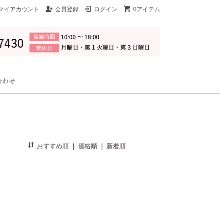
マイアカウント
会員登録
ログイン
0アイテム
おすすめ順
|
価格順
|
新着順