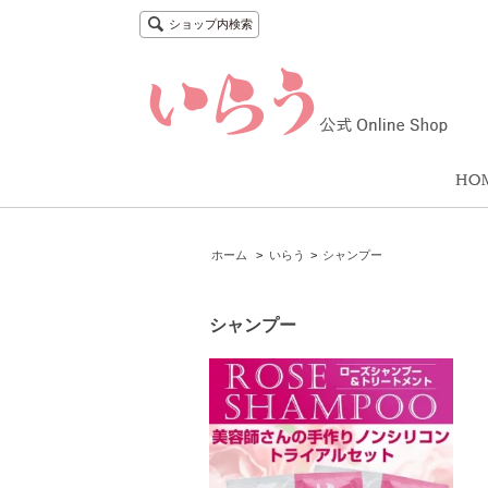
ショップ内検索
ホーム
>
いらう
>
シャンプー
シャンプー