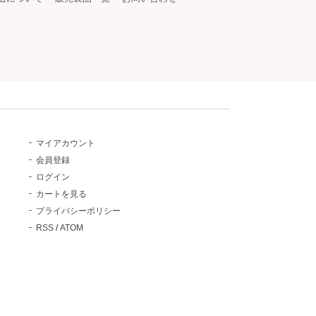
マイアカウント
会員登録
ログイン
カートを見る
プライバシーポリシー
RSS
/
ATOM