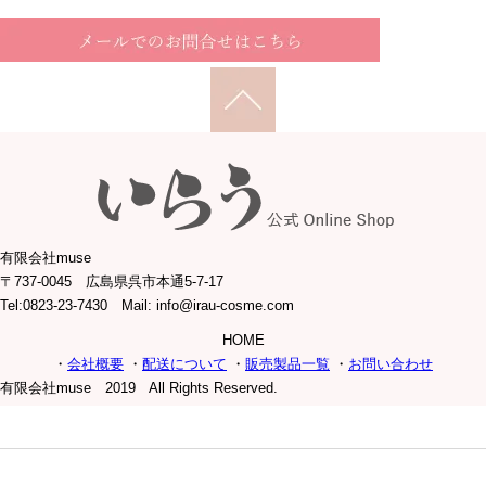
有限会社muse
〒737-0045 広島県呉市本通5-7-17
Tel:0823-23-7430 Mail: info@irau-cosme.com
HOME
・
会社概要
・
配送について
・
販売製品一覧
・
お問い合わせ
有限会社muse 2019 All Rights Reserved.