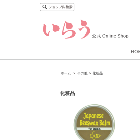
ショップ内検索
ホーム
>
その他
>
化粧品
化粧品