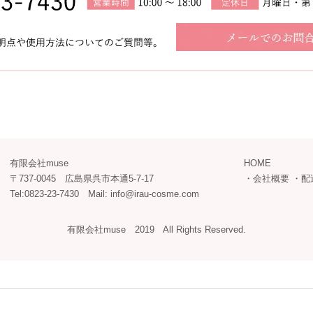
有限会社muse
HOME
〒737-0045 広島県呉市本通5-7-17
・
会社概要
・
配
Tel:0823-23-7430 Mail: info@irau-cosme.com
有限会社muse 2019 All Rights Reserved.