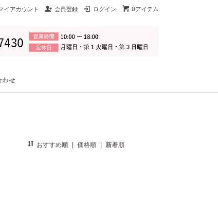
マイアカウント
会員登録
ログイン
0アイテム
おすすめ順
|
価格順
|
新着順